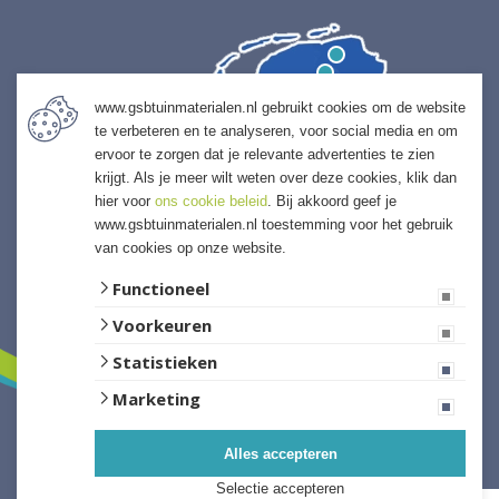
www.gsbtuinmaterialen.nl gebruikt cookies om de website
te verbeteren en te analyseren, voor social media en om
ervoor te zorgen dat je relevante advertenties te zien
krijgt. Als je meer wilt weten over deze cookies, klik dan
hier voor
ons cookie beleid
. Bij akkoord geef je
www.gsbtuinmaterialen.nl toestemming voor het gebruik
van cookies op onze website.
Functioneel
Voorkeuren
Statistieken
Marketing
Alles accepteren
Website ontwikkeld door Lined
Selectie accepteren