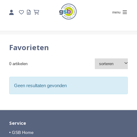
menu
Favorieten
0 artikelen
Geen resultaten gevonden
Service
• GSB Home