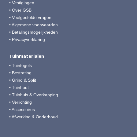
• Vestigingen
• Over GSB
• Veelgestelde vragen
• Algemene voorwaarden
• Betalingsmogelijkheden
• Privacyverklaring
Tuinmaterialen
• Tuintegels
• Bestrating
• Grind & Split
• Tuinhout
• Tuinhuis & Overkapping
• Verlichting
• Accessoires
• Afwerking & Onderhoud